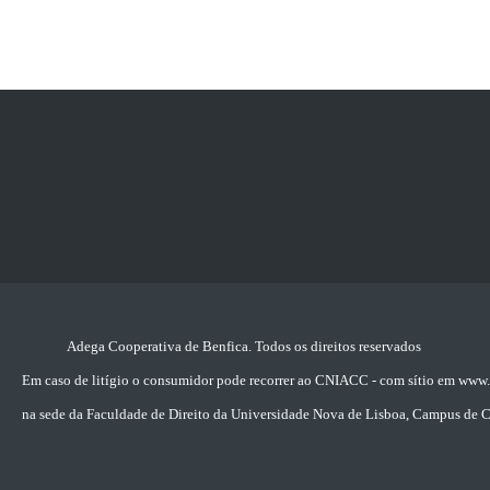
Adega Cooperativa de Benfica. Todos os direitos reservados 
Em caso de litígio o consumidor pode recorrer ao CNIACC - com sítio em www
na sede da Faculdade de Direito da Universidade Nova de Lisboa, Campus de 