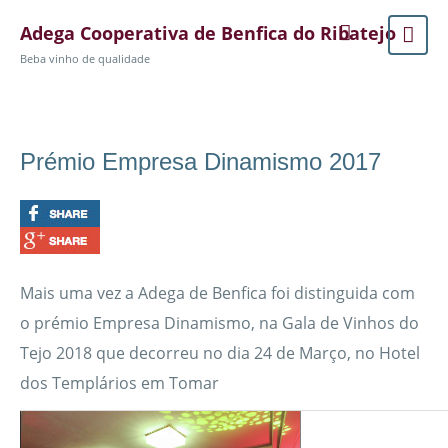
Adega Cooperativa de Benfica do Ribatejo
Beba vinho de qualidade
Prémio Empresa Dinamismo 2017
Mais uma vez a Adega de Benfica foi distinguida com
o prémio Empresa Dinamismo, na Gala de Vinhos do
Tejo 2018 que decorreu no dia 24 de Março, no Hotel
dos Templários em Tomar