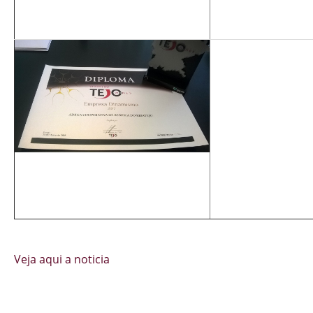
Veja aqui a noticia